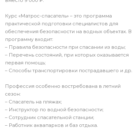
вместо 9 000 ₽.
Курс «Матрос-спасатель» – это программа
практической подготовки специалистов для
обеспечения безопасности на водных объектах. В
программу входит:
– Правила безопасности при спасании из воды;
– Перечень состояний, при которых оказывается
первая помощь;
– Способы транспортировки пострадавшего и др.
Профессия особенно востребована в летний
сезон:
– Спасатель на пляжах;
– Инструктор по водной безопасности;
– Сотрудник спасательной станции;
– Работник аквапарков и баз отдыха.