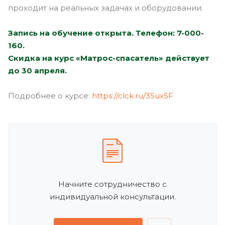
проходит на реальных задачах и оборудовании.
Запись на обучение открыта.
Телефон: 7-000-
160.
Скидка на курс «Матрос-спасатель» действует
до 30 апреля.
Подробнее о курсе:
https://clck.ru/3Sux5F
Начните сотрудничество с
индивидуальной консультации.