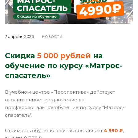
7 апреля 2026
НОВОСТИ
Скидка
5 000 рублей
на
обучение по курсу «Матрос-
спасатель»
В учебном центре «Перспектива» действует
ограниченное предложение на
профессиональное обучение по курсу "Матрос-
спасатель".
Стоимость обучения сейчас составляет
4 990 ₽
,