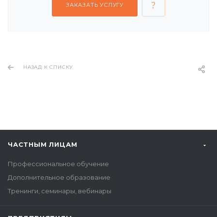
ЗАКАЗАТЬ УСЛУГУ
НАЗАД К СПИСКУ
ЧАСТНЫМ ЛИЦАМ
Профессиональное обучение
Дополнительное образование
Тренинги, семинары, вебинары