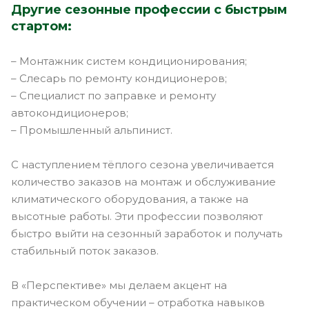
Другие сезонные профессии с быстрым
стартом:
– Монтажник систем кондиционирования;
– Слесарь по ремонту кондиционеров;
– Специалист по заправке и ремонту
автокондиционеров;
– Промышленный альпинист.
С наступлением тёплого сезона увеличивается
количество заказов на монтаж и обслуживание
климатического оборудования, а также на
высотные работы. Эти профессии позволяют
быстро выйти на сезонный заработок и получать
стабильный поток заказов.
В «Перспективе» мы делаем акцент на
практическом обучении – отработка навыков