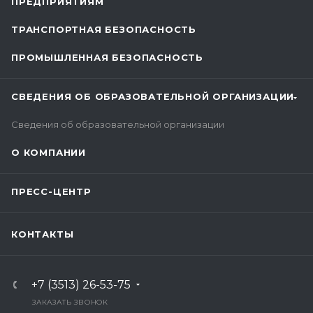
ПРЕДПРИЯТИЯМ
ТРАНСПОРТНАЯ БЕЗОПАСНОСТЬ
ПРОМЫШЛЕННАЯ БЕЗОПАСНОСТЬ
СВЕДЕНИЯ ОБ ОБРАЗОВАТЕЛЬНОЙ ОРГАНИЗАЦИИ
Сведения об образовательной организации
О КОМПАНИИ
ПРЕСС-ЦЕНТР
КОНТАКТЫ
+7 (3513) 26-53-75
ЗАКАЗАТЬ ЗВОНОК