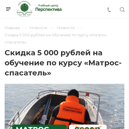
Главная
Новости
Новости
Скидка 5 000 рублей на обучение по курсу «Матрос-
спасатель»
Скидка 5 000 рублей на
обучение по курсу «Матрос-
спасатель»