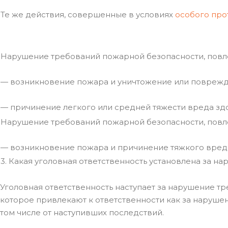
Те же действия, совершенные в условиях
особого пр
Нарушение требований пожарной безопасности, повл
— возникновение пожара и уничтожение или поврежд
— причинение легкого или средней тяжести вреда з
Нарушение требований пожарной безопасности, повл
— возникновение пожара и причинение тяжкого вред
3. Какая уголовная ответственность установлена за 
Уголовная ответственность наступает за нарушение т
которое привлекают к ответственности как за наруше
том числе от наступивших последствий.