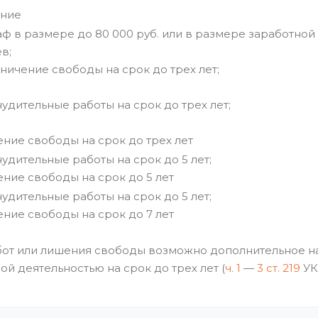
ание
ф в размере до 80 000 руб. или в размере заработной
в;
ничение свободы на срок до трех лет;
удительные работы на срок до трех лет;
ние свободы на срок до трех лет
удительные работы на срок до 5 лет;
ние свободы на срок до 5 лет
удительные работы на срок до 5 лет;
ние свободы на срок до 7 лет
бот или лишения свободы возможно дополнительное н
 деятельностью на срок до трех лет (
ч. 1
—
3 ст. 219
УК