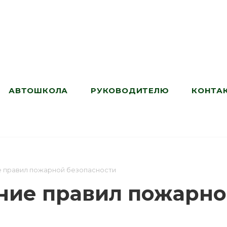
АВТОШКОЛА
РУКОВОДИТЕЛЮ
КОНТА
 правил пожарной безопасности
ние правил пожарно