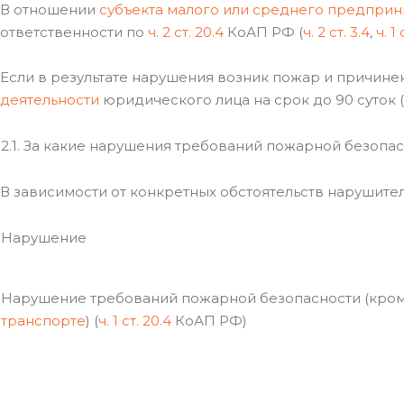
В отношении
субъекта малого или среднего предприн
ответственности по
ч. 2 ст. 20.4
КоАП РФ (
ч. 2 ст. 3.4
,
ч. 1 
Если в результате нарушения возник пожар и причине
деятельности
юридического лица на срок до 90 суток (
2.1. За какие нарушения требований пожарной безопа
В зависимости от конкретных обстоятельств нарушите
Нарушение
Нарушение требований пожарной безопасности (кро
транспорте
) (
ч. 1 ст. 20.4
КоАП РФ)