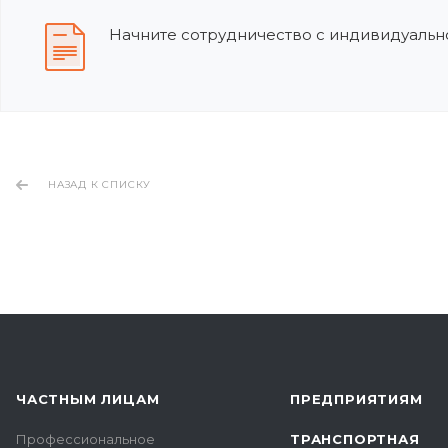
Начните сотрудничество с индивидуально
НАЗАД К СПИСКУ
ЧАСТНЫМ ЛИЦАМ
ПРЕДПРИЯТИЯМ
Профессиональное
ТРАНСПОРТНАЯ