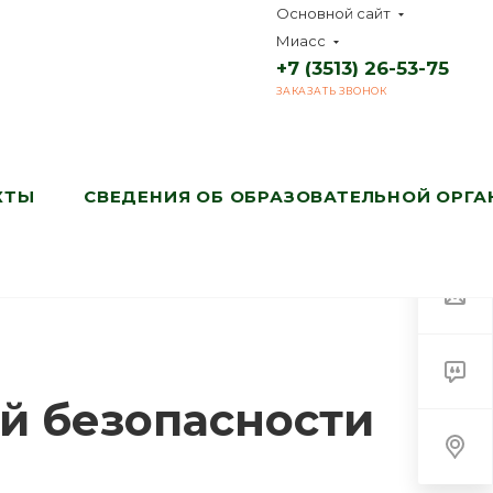
Основной сайт
Миасс
+7 (3513) 26-53-75
ЗАКАЗАТЬ ЗВОНОК
КТЫ
СВЕДЕНИЯ ОБ ОБРАЗОВАТЕЛЬНОЙ ОРГ
й безопасности