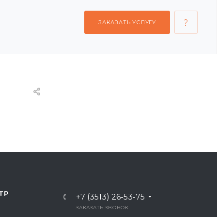
ЗАКАЗАТЬ УСЛУГУ
ТР
+7 (3513) 26-53-75
ЗАКАЗАТЬ ЗВОНОК