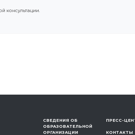
й консультации.
СВЕДЕНИЯ ОБ
ПРЕСС-ЦЕН
ОБРАЗОВАТЕЛЬНОЙ
ОРГАНИЗАЦИИ
КОНТАКТЫ