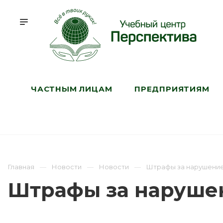
ЧАСТНЫМ ЛИЦАМ
ПРЕДПРИЯТИЯМ
Главная
Новости
Новости
Штрафы за нарушение
Штрафы за наруше