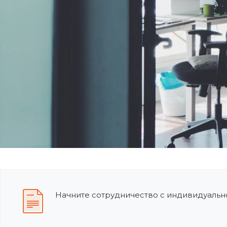
Начните сотрудничество с индивидуально