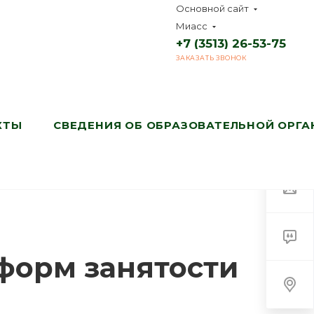
Основной сайт
Миасс
+7 (3513) 26-53-75
ЗАКАЗАТЬ ЗВОНОК
КТЫ
СВЕДЕНИЯ ОБ ОБРАЗОВАТЕЛЬНОЙ ОРГ
форм занятости