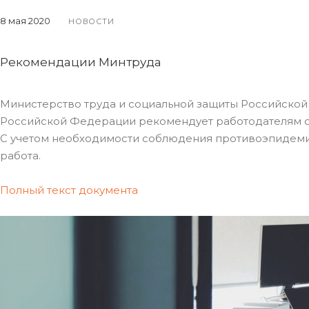
8 мая 2020
НОВОСТИ
Рекомендации Минтруда
Министерство труда и социальной защиты Российско
Российской Федерации рекомендует работодателям о
С учетом необходимости соблюдения противоэпидеми
работа.
Полный текст документа