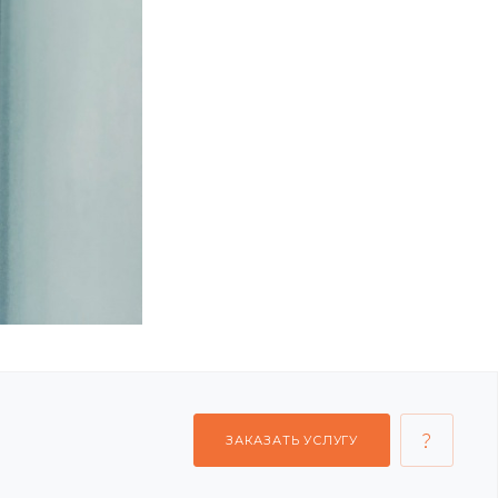
ЗАКАЗАТЬ УСЛУГУ