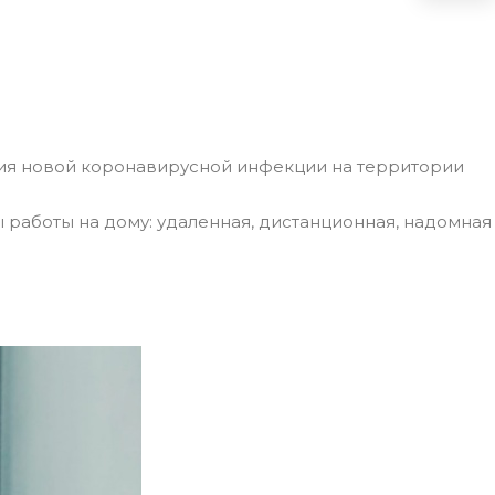
ия новой коронавирусной инфекции на территории
аботы на дому: удаленная, дистанционная, надомная