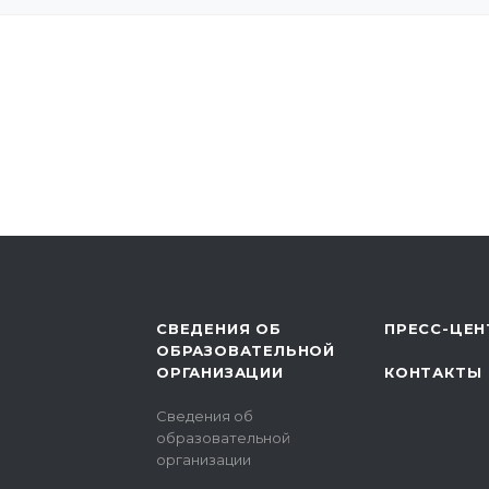
СВЕДЕНИЯ ОБ
ПРЕСС-ЦЕН
ОБРАЗОВАТЕЛЬНОЙ
ОРГАНИЗАЦИИ
КОНТАКТЫ
Сведения об
образовательной
организации