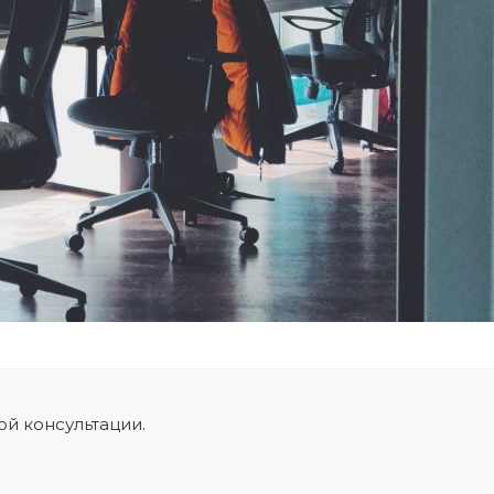
й консультации.