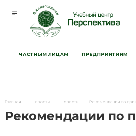
ЧАСТНЫМ ЛИЦАМ
ПРЕДПРИЯТИЯМ
Главная
Новости
Новости
Рекомендации по при
Рекомендации по 