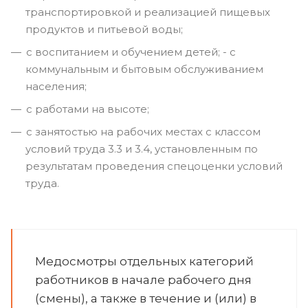
транспортировкой и реализацией пищевых
продуктов и питьевой воды;
с воспитанием и обучением детей; - с
коммунальным и бытовым обслуживанием
населения;
с работами на высоте;
с занятостью на рабочих местах с классом
условий труда 3.3 и 3.4, установленным по
результатам проведения спецоценки условий
труда.
Медосмотры отдельных категорий
работников в начале рабочего дня
(смены), а также в течение и (или) в