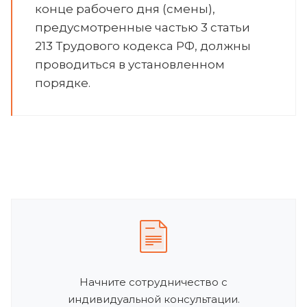
конце рабочего дня (смены),
предусмотренные частью 3 статьи
213 Трудового кодекса РФ, должны
проводиться в установленном
порядке.
Начните сотрудничество с
индивидуальной консультации.