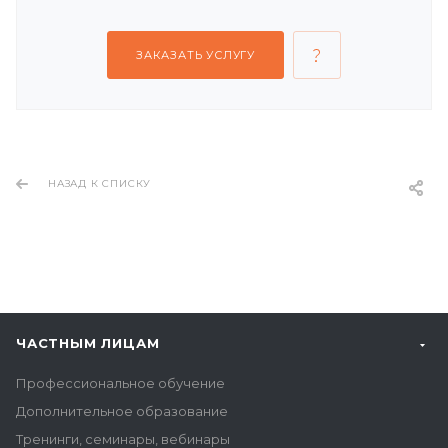
ЗАКАЗАТЬ УСЛУГУ
НАЗАД К СПИСКУ
ЧАСТНЫМ ЛИЦАМ
Профессиональное обучение
Дополнительное образование
Тренинги, семинары, вебинары