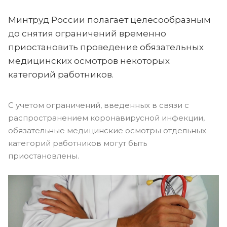
Минтруд России полагает целесообразным
до снятия ограничений временно
приостановить проведение обязательных
медицинских осмотров некоторых
категорий работников.
С учетом ограничений, введенных в связи с
распространением коронавирусной инфекции,
обязательные медицинские осмотры отдельных
категорий работников могут быть
приостановлены.