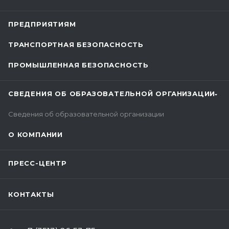
ПРЕДПРИЯТИЯМ
ТРАНСПОРТНАЯ БЕЗОПАСНОСТЬ
ПРОМЫШЛЕННАЯ БЕЗОПАСНОСТЬ
СВЕДЕНИЯ ОБ ОБРАЗОВАТЕЛЬНОЙ ОРГАНИЗАЦИИ
Сведения об образовательной организации
О КОМПАНИИ
ПРЕСС-ЦЕНТР
КОНТАКТЫ