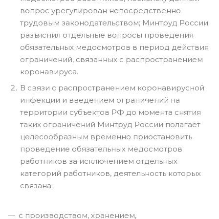
вопрос урегулирован непосредственно
трудовым законодательством; Минтруд России
разъяснил отдельные вопросы проведения
обязательных медосмотров в период действия
ограничений, связанных с распространением
коронавируса.
В связи с распространением коронавирусной
инфекции и введением ограничений на
территории субъектов РФ до момента снятия
таких ограничений Минтруд России полагает
целесообразным временно приостановить
проведение обязательных медосмотров
работников за исключением отдельных
категорий работников, деятельность которых
связана:
с производством, хранением,