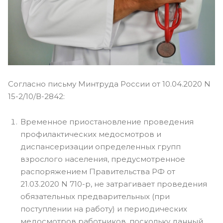
Согласно письму Минтруда России от 10.04.2020 N
15-2/10/В-2842:
Временное приостановление проведения
профилактических медосмотров и
диспансеризации определенных групп
взрослого населения, предусмотренное
распоряжением Правительства РФ от
21.03.2020 N 710-р, не затрагивает проведения
обязательных предварительных (при
поступлении на работу) и периодических
медосмотров работников, поскольку данный