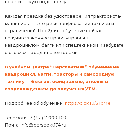
практическую подготовку.
Каждая поездка без удостоверения тракториста-
машиниста — это риск конфискации техники и
ограничений. Пройдите обучение сейчас,
получите законное право управлять
квадроциклом, багги или спецтехникой и забудьте
о страхах перед инспекторами.
В учебном центре “Перспектива” обучение на
квадроцикл, багги, тракторы и самоходную
технику — быстро, официально, с полным
сопровождением до получения УТМ.
Подробнее об обучении:
https://clck.ru/3TcMei
Телефон: +7 (351) 7-000-160
Почта:
info@perspekt174.ru