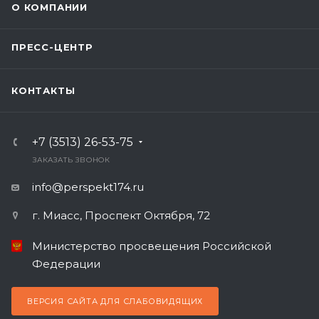
О КОМПАНИИ
ПРЕСС-ЦЕНТР
КОНТАКТЫ
+7 (3513) 26-53-75
ЗАКАЗАТЬ ЗВОНОК
info@perspekt174.ru
г. Миасс, Проспект Октября, 72
Министерство просвещения Российской
Федерации
ВЕРСИЯ САЙТА ДЛЯ СЛАБОВИДЯЩИХ