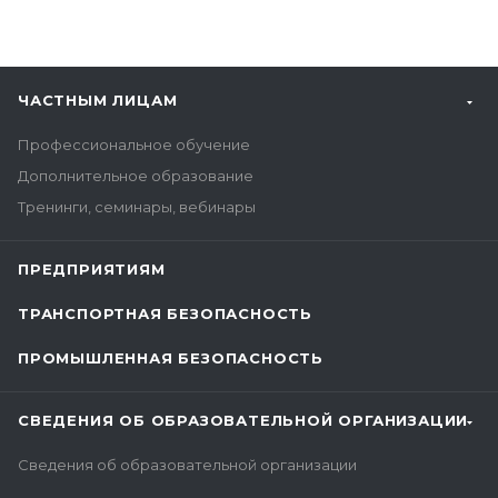
ЧАСТНЫМ ЛИЦАМ
Профессиональное обучение
Дополнительное образование
Тренинги, семинары, вебинары
ПРЕДПРИЯТИЯМ
ТРАНСПОРТНАЯ БЕЗОПАСНОСТЬ
ПРОМЫШЛЕННАЯ БЕЗОПАСНОСТЬ
СВЕДЕНИЯ ОБ ОБРАЗОВАТЕЛЬНОЙ ОРГАНИЗАЦИИ
Сведения об образовательной организации