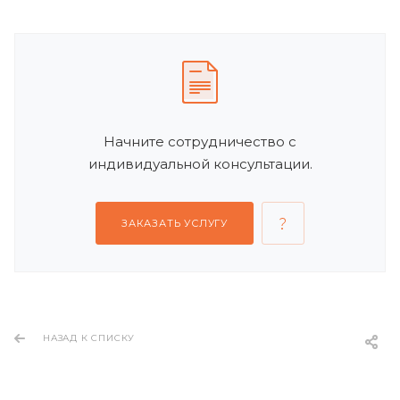
Начните сотрудничество с
индивидуальной консультации.
ЗАКАЗАТЬ УСЛУГУ
НАЗАД К СПИСКУ