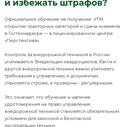
и избежать штрафов?
Официальное обучение на получение УТМ,
открытие тракторных категорий и сдача экзамена
в Гостехнадзоре — в лицензированном центре
«Перспектива».
Контроль за внедорожной техникой в России
усиливается. Владельцам квадроциклов, багги и
другой внедорожной техники важно учитывать:
требования к управлению и документам
становятся строже, а проверки – регулярными.
Это означает, что обучение и наличие
удостоверения на право управления
внедорожной техникой становятся обязательным
условием для законной и безопасной
эксплуатации техники.