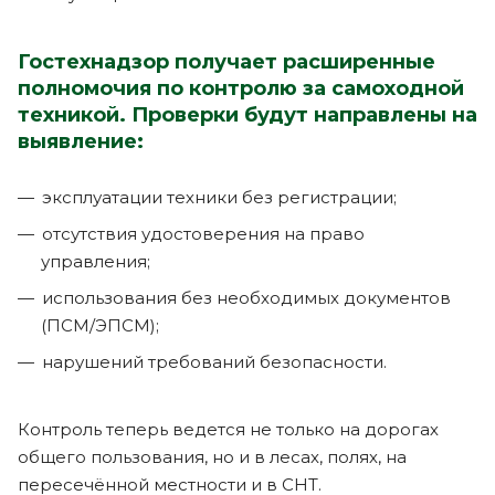
Гостехнадзор получает расширенные
полномочия по контролю за самоходной
техникой. Проверки будут направлены на
выявление:
эксплуатации техники без регистрации;
отсутствия удостоверения на право
управления;
использования без необходимых документов
(ПСМ/ЭПСМ);
нарушений требований безопасности.
Контроль теперь ведется не только на дорогах
общего пользования, но и в лесах, полях, на
пересечённой местности и в СНТ.