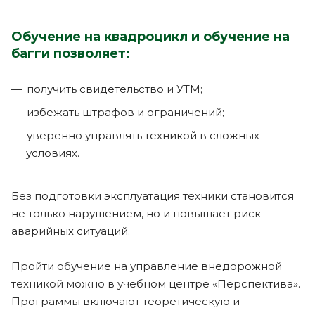
Обучение на квадроцикл и обучение на
багги позволяет:
получить свидетельство и УТМ;
избежать штрафов и ограничений;
уверенно управлять техникой в сложных
условиях.
Без подготовки эксплуатация техники становится
не только нарушением, но и повышает риск
аварийных ситуаций.
Пройти обучение на управление внедорожной
техникой можно в учебном центре «Перспектива».
Программы включают теоретическую и