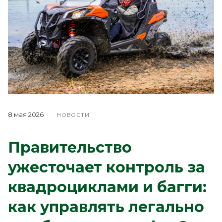
8 мая 2026
НОВОСТИ
Правительство
ужесточает контроль за
квадроциклами и багги:
как управлять легально