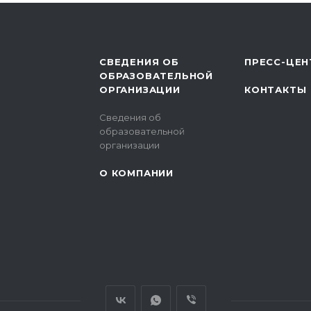
СВЕДЕНИЯ ОБ
ПРЕСС-ЦЕН
ОБРАЗОВАТЕЛЬНОЙ
ОРГАНИЗАЦИИ
КОНТАКТЫ
Сведения об
образовательной
организации
О КОМПАНИИ