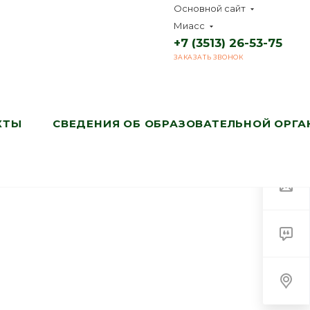
Основной сайт
Миасс
+7 (3513) 26-53-75
ЗАКАЗАТЬ ЗВОНОК
КТЫ
СВЕДЕНИЯ ОБ ОБРАЗОВАТЕЛЬНОЙ ОРГ