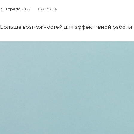
29 апреля 2022
НОВОСТИ
Больше возможностей для эффективной работы!