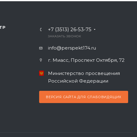
ТР
+7 (3513) 26-53-75
ЗАКАЗАТЬ ЗВОНОК
info@perspekt174.ru
г. Миасс, Проспект Октября, 72
Министерство просвещения
Российской Федерации
ВЕРСИЯ САЙТА ДЛЯ СЛАБОВИДЯЩИХ