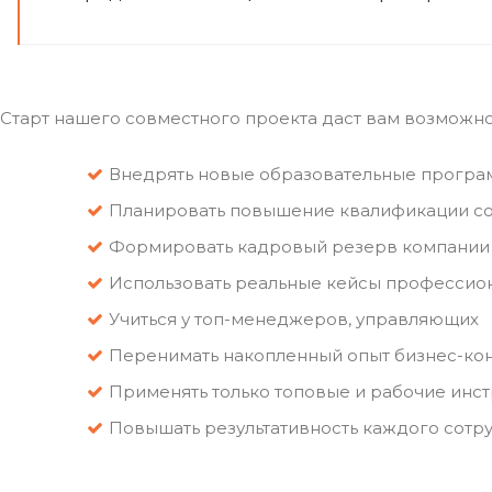
Старт нашего совместного проекта даст вам возможно
Внедрять новые образовательные програм
Планировать повышение квалификации со
Формировать кадровый резерв компании
Использовать реальные кейсы профессио
Учиться у топ-менеджеров, управляющих
Перенимать накопленный опыт бизнес-кон
Применять только топовые и рабочие инс
Повышать результативность каждого сотр