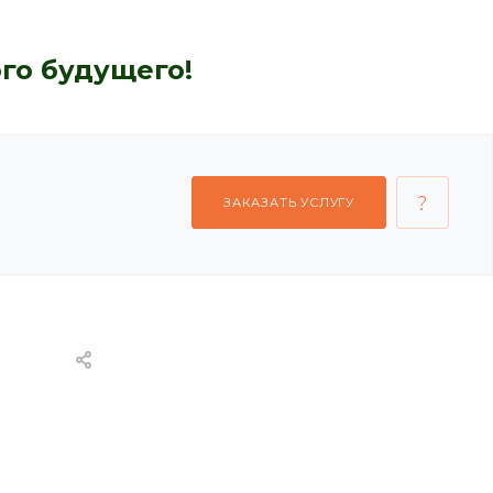
го будущего!
ЗАКАЗАТЬ УСЛУГУ