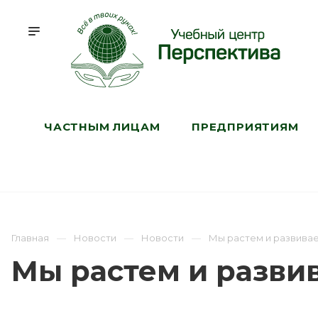
ЧАСТНЫМ ЛИЦАМ
ПРЕДПРИЯТИЯМ
Главная
Новости
Новости
Мы растем и развивае
Мы растем и развив