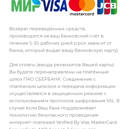
Возврат переведённых средств,
производится на ваш банковский счёт в
течение 5-30 рабочих дней (срок зависит от
банка, который выдал вашу банковскую карту).
Для оплаты (ввода реквизитов Вашей карты)
Вы будете перенаправлены на платёжный
шлюз ПАО СБЕРБАНК. Соединение с
платёжным шлюзом и передача информации
осуществляется в защищённом режиме с
использованием протокола шифрования SSL. В
случае если Ваш банк поддерживает
технологию безопасного проведения
интернет-платежей Verified By Visa, MasterCard