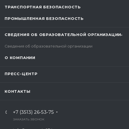
ТРАНСПОРТНАЯ БЕЗОПАСНОСТЬ
ПРОМЫШЛЕННАЯ БЕЗОПАСНОСТЬ
СВЕДЕНИЯ ОБ ОБРАЗОВАТЕЛЬНОЙ ОРГАНИЗАЦИИ
Сведения об образовательной организации
О КОМПАНИИ
ПРЕСС-ЦЕНТР
КОНТАКТЫ
+7 (3513) 26-53-75
ЗАКАЗАТЬ ЗВОНОК