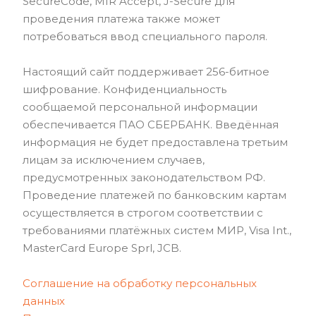
SecureCode, MIR Accept, J-Secure для
проведения платежа также может
потребоваться ввод специального пароля.
Настоящий сайт поддерживает 256-битное
шифрование. Конфиденциальность
сообщаемой персональной информации
обеспечивается ПАО СБЕРБАНК. Введённая
информация не будет предоставлена третьим
лицам за исключением случаев,
предусмотренных законодательством РФ.
Проведение платежей по банковским картам
осуществляется в строгом соответствии с
требованиями платёжных систем МИР, Visa Int.,
MasterCard Europe Sprl, JCB.
Соглашение на обработку персональных
данных